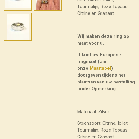
Tourmalijn, Roze Topaas,
Citrine en Granaat
Wij maken deze ring op
maat voor u.
U kunt uw Europese
ringmaat (zie
onze
Maattabel
)
doorgeven tijdens het
plaatsen van uw bestelling
onder Opmerking.
Materiaal: Zilver
Steensoort: Citrine, Ioliet,
Tourmalijn, Roze Topaas,
Citrine en Granaat