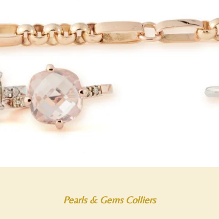
Pearls & Gems Colliers