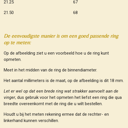
21.25 67
21.50 68
De eenvoudigste manier is om een goed passende ring
op te meten:
Op de afbeelding ziet u een voorbeeld hoe u de ring kunt
opmeten.
Meet in het midden van de ring de binnendiameter.
Het aantal millimeters is de maat, op de afbeelding is dit 18 mm.
Let er wel op dat een brede ring wat strakker aanvoelt aan de
vinger
, dus gebruik voor het opmeten het liefst een ring die qua
breedte overeenkomt met de ring die u wilt bestellen.
Houdt u bij het meten rekening ermee dat de rechter- en
linkerhand kunnen verschillen.