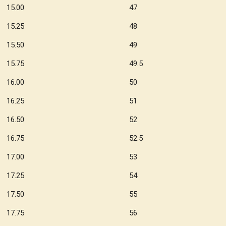
15.00 47
15.25 48
15.50 49
15.75 49.5
16.00 50
16.25 51
16.50 52
16.75 52.5
17.00 53
17.25 54
17.50 55
17.75 56