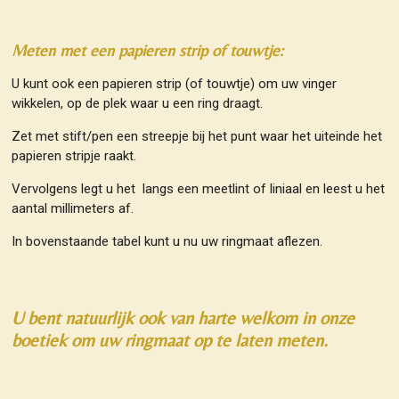
Meten met een papieren strip of touwtje:
U kunt ook een papieren strip (of touwtje) om uw vinger
wikkelen, op de plek waar u een ring draagt.
Zet met stift/pen een streepje bij het punt waar het uiteinde het
papieren stripje raakt.
Vervolgens legt u het langs een meetlint of liniaal en leest u het
aantal millimeters af.
In bovenstaande tabel kunt u nu uw ringmaat aflezen.
U bent natuurlijk ook van harte welkom in onze
boetiek om uw ringmaat op te laten meten.