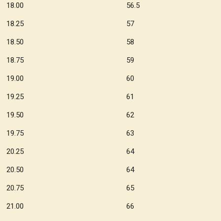
18.00 56.5
18.25 57
18.50 58
18.75 59
19.00 60
19.25 61
19.50 62
19.75 63
20.25 64
20.50 64
20.75 65
21.00 66