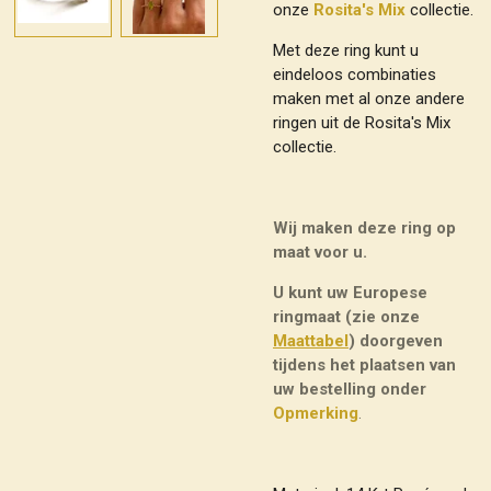
onze
Rosita's Mix
collectie.
Met deze ring kunt u
eindeloos combinaties
maken met al onze andere
ringen uit de Rosita's Mix
collectie.
Wij maken deze ring op
maat voor u.
U kunt uw Europese
ringmaat (zie onze
Maattabel
) doorgeven
tijdens het plaatsen van
uw bestelling onder
Opmerking
.