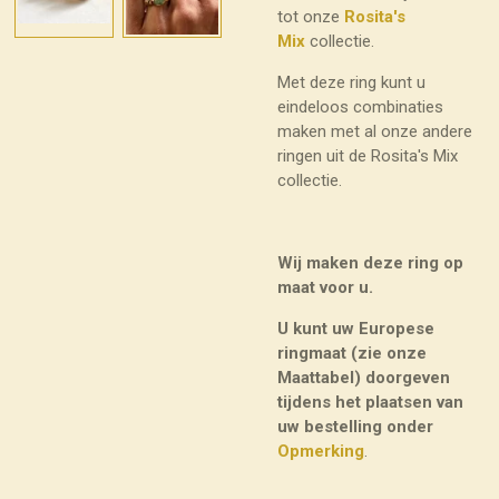
tot onze
Rosita's
Mix
collectie.
Met deze ring kunt u
eindeloos combinaties
maken met al onze andere
ringen uit de Rosita's Mix
collectie.
Wij maken deze ring op
maat voor u.
U kunt uw Europese
ringmaat (zie onze
Maattabel) doorgeven
tijdens het plaatsen van
uw bestelling onder
Opmerking
.